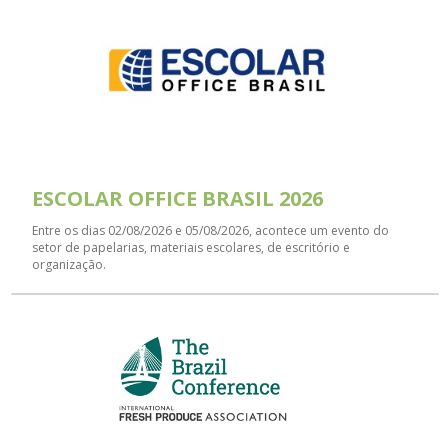
ESCOLAR OFFICE BRASIL 2026
Entre os dias 02/08/2026 e 05/08/2026, acontece um evento do
setor de papelarias, materiais escolares, de escritório e
organização.