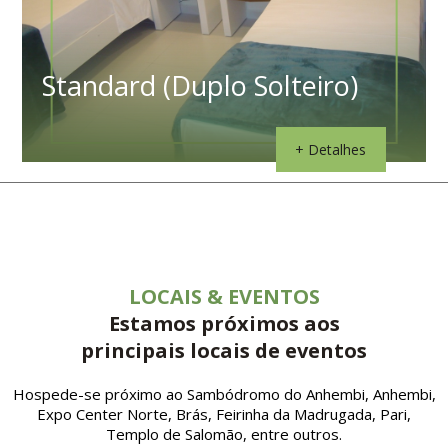
Standard (Duplo Solteiro)
+ Detalhes
LOCAIS & EVENTOS
Estamos próximos aos
principais locais de eventos
Hospede-se próximo ao Sambódromo do Anhembi, Anhembi,
Expo Center Norte, Brás, Feirinha da Madrugada, Pari,
Templo de Salomão, entre outros.