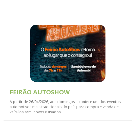
FEIRÃO AUTOSHOW
A partir de 26/04/2026, aos domingos, acontece um dos eventos
automotivos mais tradicionais do país para compra e venda de
veículos semi novos e usados.