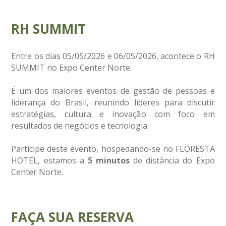
RH SUMMIT
Entre os dias 05/05/2026 e 06/05/2026, acontece o RH
SUMMIT no Expo Center Norte.
É um dos maiores eventos de gestão de pessoas e
liderança do Brasil, reunindo líderes para discutir
estratégias, cultura e inovação com foco em
resultados de negócios e tecnologia.
Participe deste evento, hospedando-se no FLORESTA
HOTEL, estamos a
5 minutos
de distância do Expo
Center Norte.
FAÇA SUA RESERVA