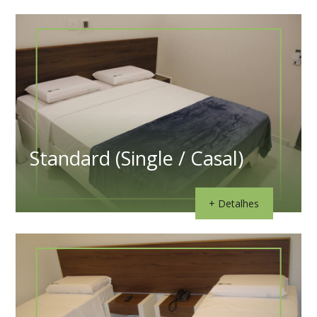
Standard (Single / Casal)
+ Detalhes