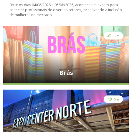
Entre os dias 04/08/2026 e 05/08/2026, acontece um evento para
conectar profissionais de diversos setores, incentivando a inclusão
de mulheres no mercado.
12m
Brás
5m