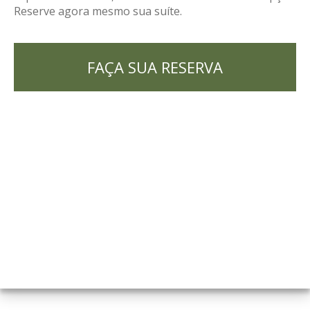
Reserve agora mesmo sua suíte.
FAÇA SUA RESERVA