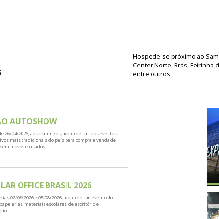
ESERVA